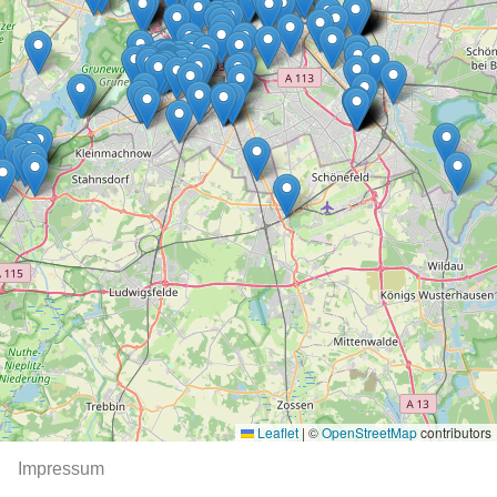
Leaflet
|
©
OpenStreetMap
contributors
Impressum