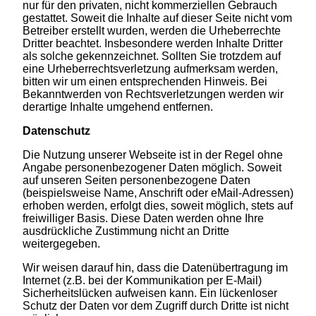
nur für den privaten, nicht kommerziellen Gebrauch
gestattet. Soweit die Inhalte auf dieser Seite nicht vom
Betreiber erstellt wurden, werden die Urheberrechte
Dritter beachtet. Insbesondere werden Inhalte Dritter
als solche gekennzeichnet. Sollten Sie trotzdem auf
eine Urheberrechtsverletzung aufmerksam werden,
bitten wir um einen entsprechenden Hinweis. Bei
Bekanntwerden von Rechtsverletzungen werden wir
derartige Inhalte umgehend entfernen.
Datenschutz
Die Nutzung unserer Webseite ist in der Regel ohne
Angabe personenbezogener Daten möglich. Soweit
auf unseren Seiten personenbezogene Daten
(beispielsweise Name, Anschrift oder eMail-Adressen)
erhoben werden, erfolgt dies, soweit möglich, stets auf
freiwilliger Basis. Diese Daten werden ohne Ihre
ausdrückliche Zustimmung nicht an Dritte
weitergegeben.
Wir weisen darauf hin, dass die Datenübertragung im
Internet (z.B. bei der Kommunikation per E-Mail)
Sicherheitslücken aufweisen kann. Ein lückenloser
Schutz der Daten vor dem Zugriff durch Dritte ist nicht