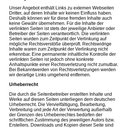
Unser Angebot enthält Links zu externen Webseiten
Dritter, auf deren Inhalte wir keinen Einfluss haben.
Deshalb können wir für diese fremden Inhalte auch
keine Gewähr übernehmen. Für die Inhalte der
verlinkten Seiten ist stets der jeweilige Anbieter oder
Betreiber der Seiten verantwortlich. Die verlinkten
Seiten wurden zum Zeitpunkt der Verlinkung auf
mögliche Rechtsverstöße überprüft. Rechtswidrige
Inhalte waren zum Zeitpunkt der Verlinkung nicht
erkennbar. Eine permanente inhaltliche Kontrolle der
verlinkten Seiten ist jedoch ohne konkrete
Anhaltspunkte einer Rechtsverletzung nicht zumutbar.
Bei Bekanntwerden von Rechtsverletzungen werden
wir derartige Links umgehend entfernen.
Urheberrecht
Die durch die Seitenbetreiber erstellten Inhalte und
Werke auf diesen Seiten unterliegen dem deutschen
Urheberrecht. Die Vervielfältigung, Bearbeitung,
Verbreitung und jede Art der Verwertung außerhalb
der Grenzen des Urheberrechtes bedürfen der
schriftlichen Zustimmung des jeweiligen Autors bzw.
Erstellers. Downloads und Kopien dieser Seite sind