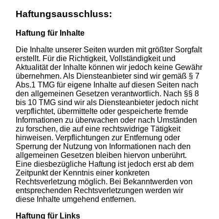
Haftungsausschluss:
Haftung für Inhalte
Die Inhalte unserer Seiten wurden mit größter Sorgfalt
erstellt. Für die Richtigkeit, Vollständigkeit und
Aktualität der Inhalte können wir jedoch keine Gewähr
übernehmen. Als Diensteanbieter sind wir gemäß § 7
Abs.1 TMG für eigene Inhalte auf diesen Seiten nach
den allgemeinen Gesetzen verantwortlich. Nach §§ 8
bis 10 TMG sind wir als Diensteanbieter jedoch nicht
verpflichtet, übermittelte oder gespeicherte fremde
Informationen zu überwachen oder nach Umständen
zu forschen, die auf eine rechtswidrige Tätigkeit
hinweisen. Verpflichtungen zur Entfernung oder
Sperrung der Nutzung von Informationen nach den
allgemeinen Gesetzen bleiben hiervon unberührt.
Eine diesbezügliche Haftung ist jedoch erst ab dem
Zeitpunkt der Kenntnis einer konkreten
Rechtsverletzung möglich. Bei Bekanntwerden von
entsprechenden Rechtsverletzungen werden wir
diese Inhalte umgehend entfernen.
Haftung für Links