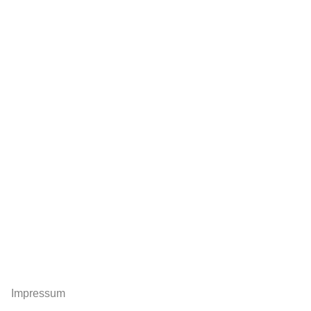
Impressum