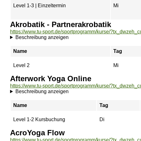
Level 1-3 | Einzeltermin
Mi
Akrobatik - Partnerakrobatik
Beschreibung anzeigen
Name
Tag
Level 2
Mi
Afterwork Yoga Online
Beschreibung anzeigen
Name
Tag
Level 1-2 Kursbuchung
Di
AcroYoga Flow