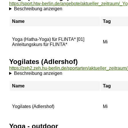
Beschreibung anzeigen
Name
Tag
Yoga (Hatha-Yoga) für FLINTA* [01]
Mi
Anleitungskurs für FLINTA*
Yogilates (Adlershof)
Beschreibung anzeigen
Name
Tag
Yogilates (Adlershof)
Mi
Yoga - outdoor