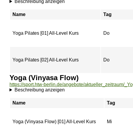
Beschreibung anzeigen
Name
Tag
Yoga Pilates [01] All-Level Kurs
Do
Yoga Pilates [02] All-Level Kurs
Do
Yoga (Vinyasa Flow)
Beschreibung anzeigen
Name
Tag
Yoga (Vinyasa Flow) [01] All-Level Kurs
Mi