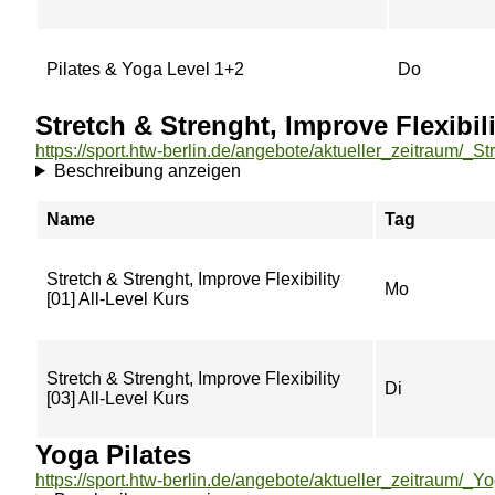
Pilates & Yoga Level 1+2
Do
Stretch & Strenght, Improve Flexibili
Beschreibung anzeigen
Name
Tag
Stretch & Strenght, Improve Flexibility
Mo
[01] All-Level Kurs
Stretch & Strenght, Improve Flexibility
Di
[03] All-Level Kurs
Yoga Pilates
https://sport.htw-berlin.de/angebote/aktueller_zeitraum/_Y