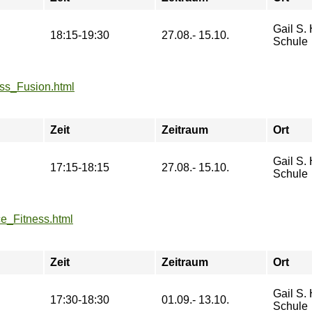
Gail S.
18:15-19:30
27.08.- 15.10.
Schule
ess_Fusion.html
Zeit
Zeitraum
Ort
Gail S.
17:15-18:15
27.08.- 15.10.
Schule
ce_Fitness.html
Zeit
Zeitraum
Ort
Gail S.
17:30-18:30
01.09.- 13.10.
Schule