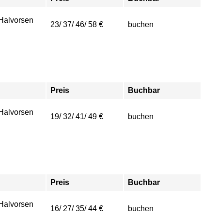
 Halvorsen
23/ 37/ 46/ 58 €
buchen
Preis
Buchbar
 Halvorsen
19/ 32/ 41/ 49 €
buchen
Preis
Buchbar
 Halvorsen
16/ 27/ 35/ 44 €
buchen