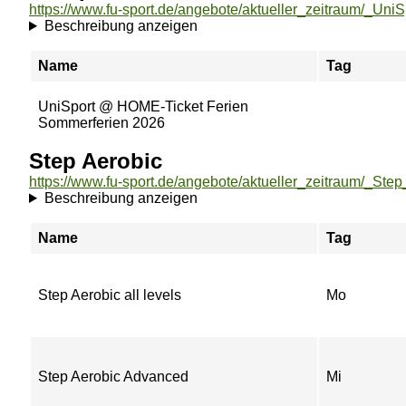
Beschreibung anzeigen
Name
Tag
UniSport @ HOME-Ticket Ferien
Sommerferien 2026
Step Aerobic
https://www.fu-sport.de/angebote/aktueller_zeitraum/_Step
Beschreibung anzeigen
Name
Tag
Step Aerobic all levels
Mo
Step Aerobic Advanced
Mi