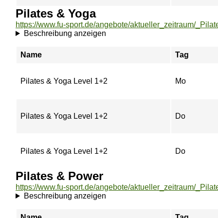
Pilates & Yoga
Beschreibung anzeigen
Name
Tag
Pilates & Yoga Level 1+2
Mo
Pilates & Yoga Level 1+2
Do
Pilates & Yoga Level 1+2
Do
Pilates & Power
Beschreibung anzeigen
Name
Tag