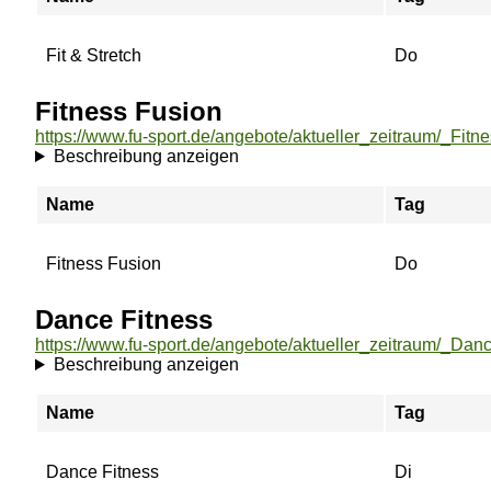
Fit & Stretch
Do
Fitness Fusion
https://www.fu-sport.de/angebote/aktueller_zeitraum/_Fitn
Beschreibung anzeigen
Name
Tag
Fitness Fusion
Do
Dance Fitness
https://www.fu-sport.de/angebote/aktueller_zeitraum/_Dan
Beschreibung anzeigen
Name
Tag
Dance Fitness
Di