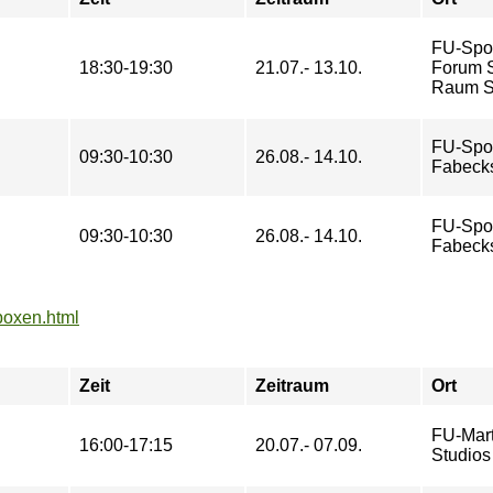
FU-Spo
18:30-19:30
21.07.- 13.10.
Forum St
Raum So
FU-Spo
09:30-10:30
26.08.- 14.10.
Fabeck
FU-Spo
09:30-10:30
26.08.- 14.10.
Fabeck
boxen.html
Zeit
Zeitraum
Ort
FU-Mart
16:00-17:15
20.07.- 07.09.
Studios