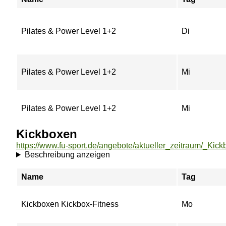
Pilates & Power Level 1+2
Di
Pilates & Power Level 1+2
Mi
Pilates & Power Level 1+2
Mi
Kickboxen
https://www.fu-sport.de/angebote/aktueller_zeitraum/_Kick
Beschreibung anzeigen
Name
Tag
Kickboxen Kickbox-Fitness
Mo