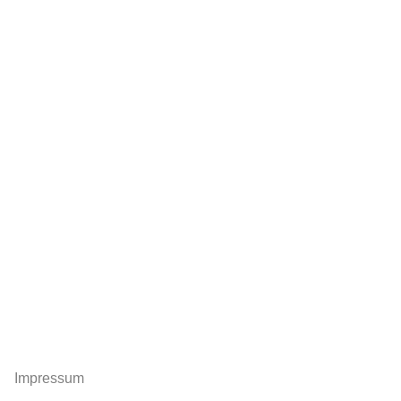
Impressum