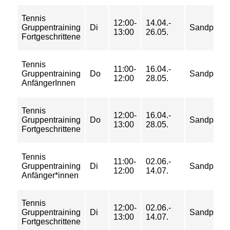
Tennis
12:00-
14.04.-
Gruppentraining
Di
Sandplätz
13:00
26.05.
Fortgeschrittene
Tennis
11:00-
16.04.-
Gruppentraining
Do
Sandplätz
12:00
28.05.
AnfängerInnen
Tennis
12:00-
16.04.-
Gruppentraining
Do
Sandplätz
13:00
28.05.
Fortgeschrittene
Tennis
11:00-
02.06.-
Gruppentraining
Di
Sandplätz
12:00
14.07.
Anfänger*innen
Tennis
12:00-
02.06.-
Gruppentraining
Di
Sandplätz
13:00
14.07.
Fortgeschrittene