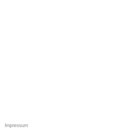
Impressum