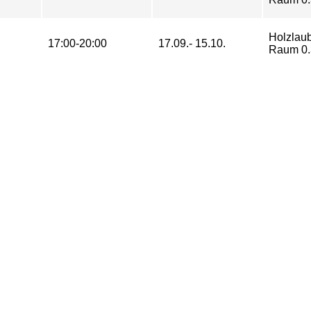
Holzlau
17:00-20:00
17.09.- 15.10.
Raum 0