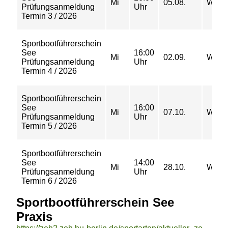
Mi
05.08.
WSZ
Prüfungsanmeldung
Uhr
Termin 3 / 2026
Sportbootführerschein
See
16:00
Mi
02.09.
WSZ
Prüfungsanmeldung
Uhr
Termin 4 / 2026
Sportbootführerschein
See
16:00
Mi
07.10.
WSZ
Prüfungsanmeldung
Uhr
Termin 5 / 2026
Sportbootführerschein
See
14:00
Mi
28.10.
WSZ
Prüfungsanmeldung
Uhr
Termin 6 / 2026
Sportbootführerschein See
Praxis