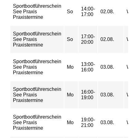
Sportbootführerschein
14:00-
See Praxis
So
02.08.
WSZ
17:00
Praxistermine
Sportbootführerschein
17:00-
See Praxis
So
02.08.
WSZ
20:00
Praxistermine
Sportbootführerschein
13:00-
See Praxis
Mo
03.08.
WSZ
16:00
Praxistermine
Sportbootführerschein
16:00-
See Praxis
Mo
03.08.
WSZ
19:00
Praxistermine
Sportbootführerschein
19:00-
See Praxis
Mo
03.08.
WSZ
21:00
Praxistermine