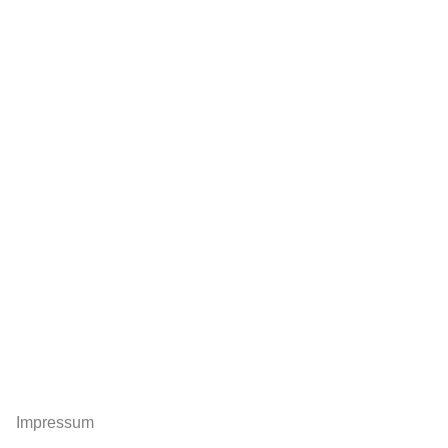
Impressum