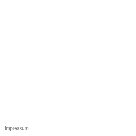
Impressum