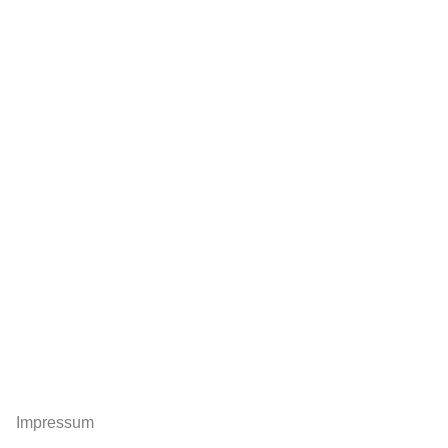
Impressum