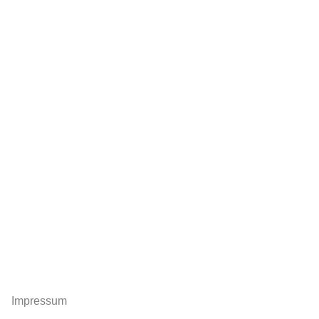
Impressum