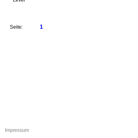
1
Seite:
Impressum