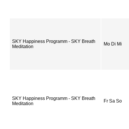
SKY Happiness Programm - SKY Breath
Mo Di Mi
Meditation
SKY Happiness Programm - SKY Breath
Fr Sa So
Meditation