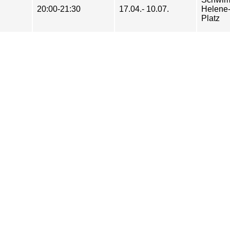
20:00-21:30
17.04.- 10.07.
Helene-
Platz