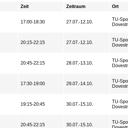
Zeit
Zeitraum
Ort
TU-Spo
17:00-18:30
27.07.-12.10.
Dovestr
TU-Spo
20:15-22:15
27.07.-12.10.
Dovestr
TU-Spo
20:45-22:15
28.07.-13.10.
Dovestr
TU-Spo
17:30-19:00
29.07.-14.10.
Dovestr
TU-Spo
19:15-20:45
30.07.-15.10.
Dovestr
TU-Spo
20:45-22:15
30.07.-15.10.
Dovestr