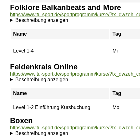
Folklore Balkanbeats and More
Beschreibung anzeigen
Name
Tag
Level 1-4
Mi
Feldenkrais Online
Beschreibung anzeigen
Name
Tag
Level 1-2 Einführung Kursbuchung
Mo
Boxen
Beschreibung anzeigen