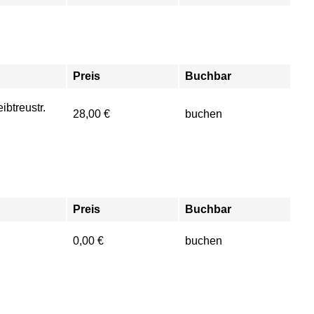
Preis
Buchbar
ibtreustr.
28,00 €
buchen
Preis
Buchbar
0,00 €
buchen