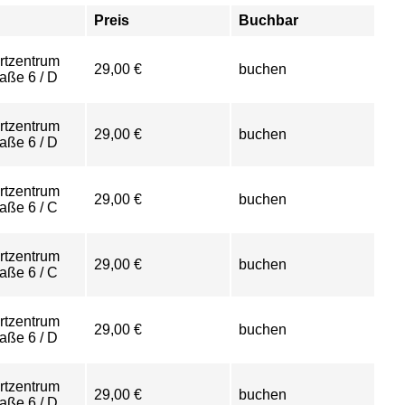
Preis
Buchbar
rtzentrum
29,00 €
buchen
aße 6 / D
rtzentrum
29,00 €
buchen
aße 6 / D
rtzentrum
29,00 €
buchen
aße 6 / C
rtzentrum
29,00 €
buchen
aße 6 / C
rtzentrum
29,00 €
buchen
aße 6 / D
rtzentrum
29,00 €
buchen
aße 6 / D