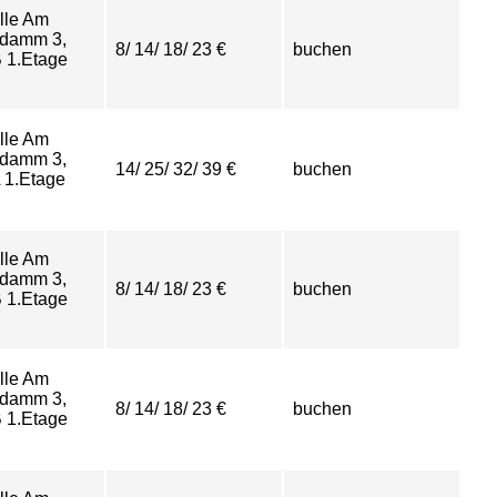
lle Am
damm 3,
8/ 14/ 18/ 23 €
buchen
 1.Etage
lle Am
damm 3,
14/ 25/ 32/ 39 €
buchen
 1.Etage
lle Am
damm 3,
8/ 14/ 18/ 23 €
buchen
 1.Etage
lle Am
damm 3,
8/ 14/ 18/ 23 €
buchen
 1.Etage