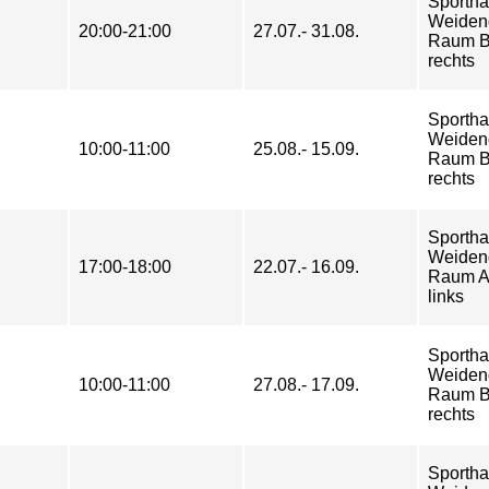
Sportha
Weiden
20:00-21:00
27.07.- 31.08.
Raum B
rechts
Sportha
Weiden
10:00-11:00
25.08.- 15.09.
Raum B
rechts
Sportha
Weiden
17:00-18:00
22.07.- 16.09.
Raum A
links
Sportha
Weiden
10:00-11:00
27.08.- 17.09.
Raum B
rechts
Sportha