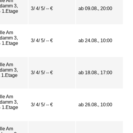
lle Am
damm 3,
3/ 4/ 5/ -- €
ab 09.08., 20:00
 1.Etage
lle Am
damm 3,
3/ 4/ 5/ -- €
ab 24.08., 10:00
 1.Etage
lle Am
damm 3,
3/ 4/ 5/ -- €
ab 18.08., 17:00
 1.Etage
lle Am
damm 3,
3/ 4/ 5/ -- €
ab 26.08., 10:00
 1.Etage
lle Am