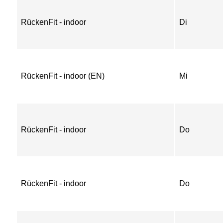
RückenFit - indoor
Di
RückenFit - indoor (EN)
Mi
RückenFit - indoor
Do
RückenFit - indoor
Do