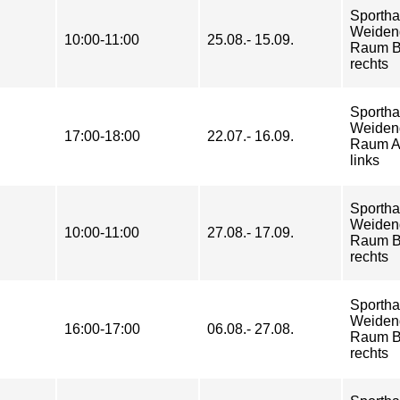
Sportha
Weiden
10:00-11:00
25.08.- 15.09.
Raum B
rechts
Sportha
Weiden
17:00-18:00
22.07.- 16.09.
Raum A
links
Sportha
Weiden
10:00-11:00
27.08.- 17.09.
Raum B
rechts
Sportha
Weiden
16:00-17:00
06.08.- 27.08.
Raum B
rechts