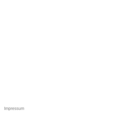
Impressum