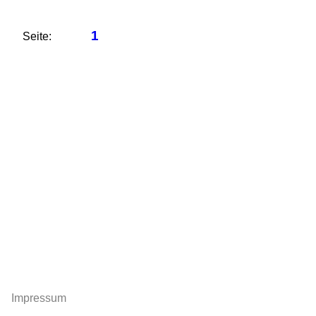
1
Seite:
Impressum