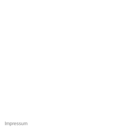
Impressum