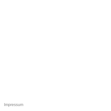
Impressum