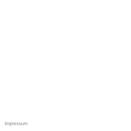
Impressum