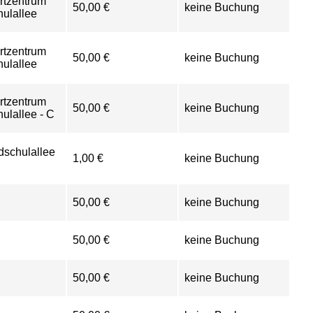
rtzentrum
50,00 €
keine Buchung
ulallee
rtzentrum
50,00 €
keine Buchung
ulallee
rtzentrum
50,00 €
keine Buchung
ulallee - C
schulallee
1,00 €
keine Buchung
50,00 €
keine Buchung
50,00 €
keine Buchung
50,00 €
keine Buchung