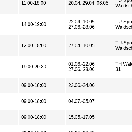
TU-Spo
11:00-18:00
20.04. 29.04. 06.05.
Waldsch
22.04.-10.05.
TU-Spo
14:00-19:00
27.06.-28.06.
Waldsch
TU-Spo
12:00-18:00
27.04.-10.05.
Waldsch
01.06.-22.06.
TH Wald
19:00-20:30
27.06.-28.06.
31
09:00-18:00
22.06.-24.06.
09:00-18:00
04.07.-05.07.
09:00-18:00
15.05.-17.05.