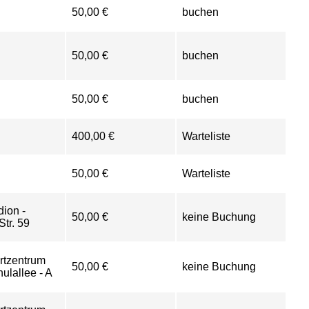
50,00 €
buchen
50,00 €
buchen
50,00 €
buchen
400,00 €
Warteliste
50,00 €
Warteliste
dion -
50,00 €
keine Buchung
Str. 59
rtzentrum
50,00 €
keine Buchung
ulallee - A