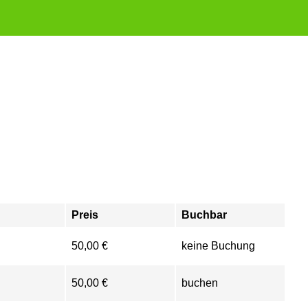
Preis
Buchbar
50,00 €
keine Buchung
50,00 €
buchen