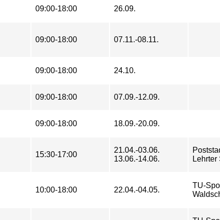
09:00-18:00
26.09.
09:00-18:00
07.11.-08.11.
09:00-18:00
24.10.
09:00-18:00
07.09.-12.09.
09:00-18:00
18.09.-20.09.
21.04.-03.06.
Poststa
15:30-17:00
13.06.-14.06.
Lehrter 
TU-Spo
10:00-18:00
22.04.-04.05.
Waldsch