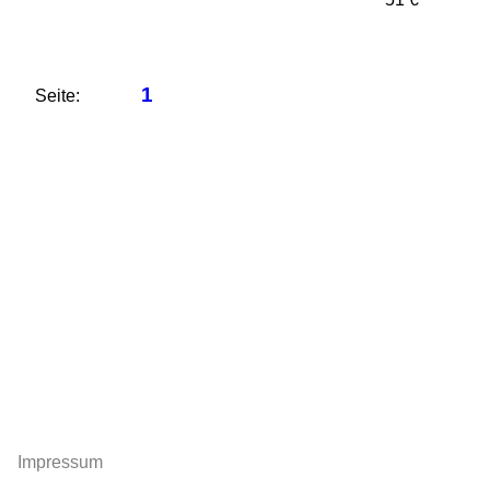
1
Seite:
Impressum