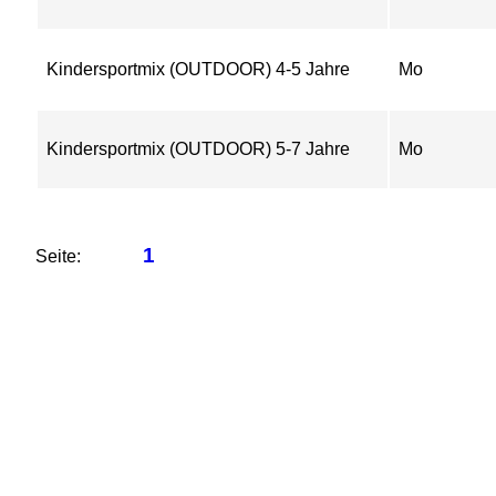
Kindersportmix (OUTDOOR) 4-5 Jahre
Mo
Kindersportmix (OUTDOOR) 5-7 Jahre
Mo
1
Seite: