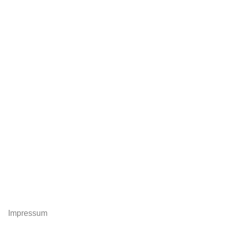
Impressum