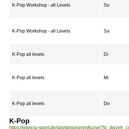
K-Pop Workshop - all Levels
So
K-Pop Workshop - all Levels
Sa
K-Pop all levels
Di
K-Pop all levels
Mi
K-Pop all levels
Do
K-Pop