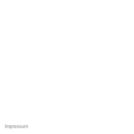
Impressum