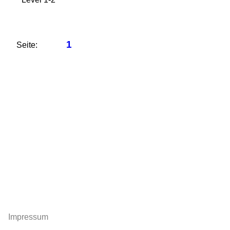
1
Seite:
Impressum