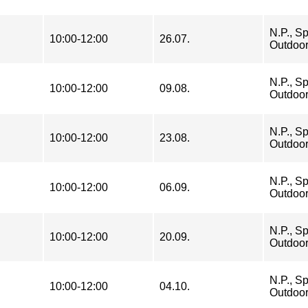
N.P., Sp
10:00-12:00
26.07.
Outdoo
N.P., Sp
10:00-12:00
09.08.
Outdoo
N.P., Sp
10:00-12:00
23.08.
Outdoo
N.P., Sp
10:00-12:00
06.09.
Outdoo
N.P., Sp
10:00-12:00
20.09.
Outdoo
N.P., Sp
10:00-12:00
04.10.
Outdoo