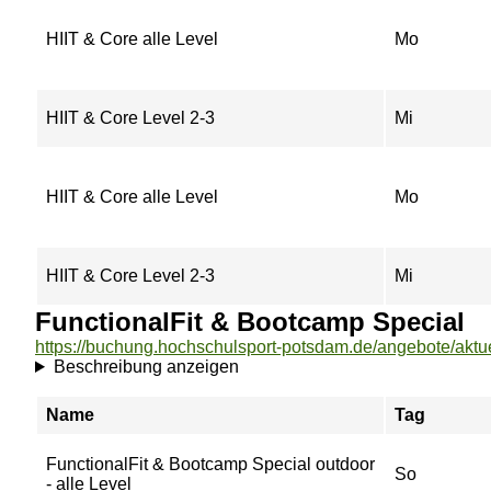
HIIT & Core alle Level
Mo
HIIT & Core Level 2-3
Mi
HIIT & Core alle Level
Mo
HIIT & Core Level 2-3
Mi
FunctionalFit & Bootcamp Special
Beschreibung anzeigen
Name
Tag
FunctionalFit & Bootcamp Special outdoor
So
- alle Level