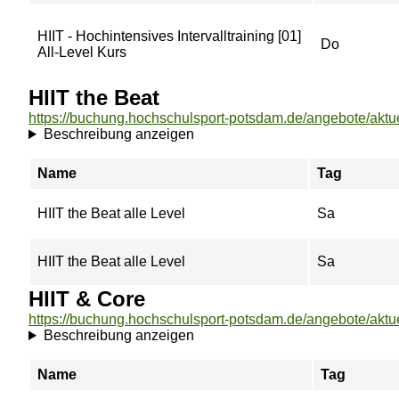
HIIT - Hochintensives Intervalltraining [01]
Do
All-Level Kurs
HIIT the Beat
Beschreibung anzeigen
Name
Tag
HIIT the Beat alle Level
Sa
HIIT the Beat alle Level
Sa
HIIT & Core
Beschreibung anzeigen
Name
Tag