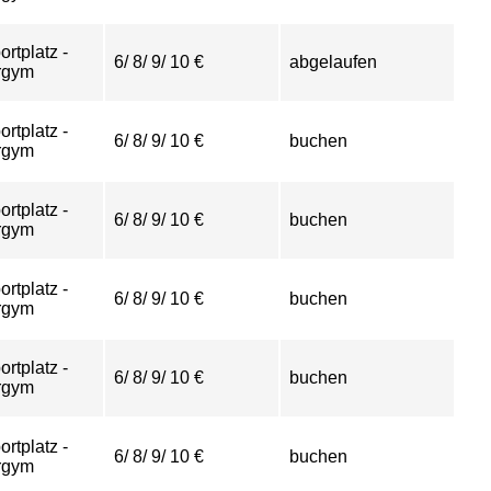
ortplatz -
6/ 8/ 9/ 10 €
abgelaufen
rgym
ortplatz -
6/ 8/ 9/ 10 €
buchen
rgym
ortplatz -
6/ 8/ 9/ 10 €
buchen
rgym
ortplatz -
6/ 8/ 9/ 10 €
buchen
rgym
ortplatz -
6/ 8/ 9/ 10 €
buchen
rgym
ortplatz -
6/ 8/ 9/ 10 €
buchen
rgym