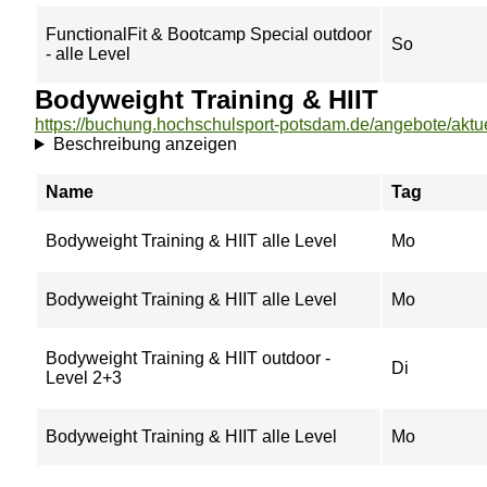
FunctionalFit & Bootcamp Special outdoor
So
- alle Level
Bodyweight Training & HIIT
Beschreibung anzeigen
Name
Tag
Bodyweight Training & HIIT alle Level
Mo
Bodyweight Training & HIIT alle Level
Mo
Bodyweight Training & HIIT outdoor -
Di
Level 2+3
Bodyweight Training & HIIT alle Level
Mo