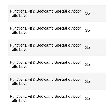
FunctionalFit & Bootcamp Special outdoor
So
- alle Level
FunctionalFit & Bootcamp Special outdoor
So
- alle Level
FunctionalFit & Bootcamp Special outdoor
So
- alle Level
FunctionalFit & Bootcamp Special outdoor
So
- alle Level
FunctionalFit & Bootcamp Special outdoor
So
- alle Level
FunctionalFit & Bootcamp Special outdoor
So
- alle Level