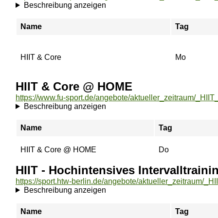
Beschreibung anzeigen
Name
Tag
HIIT & Core
Mo
HIIT & Core @ HOME
Beschreibung anzeigen
Name
Tag
HIIT & Core @ HOME
Do
HIIT - Hochintensives Intervalltraini
Beschreibung anzeigen
Name
Tag