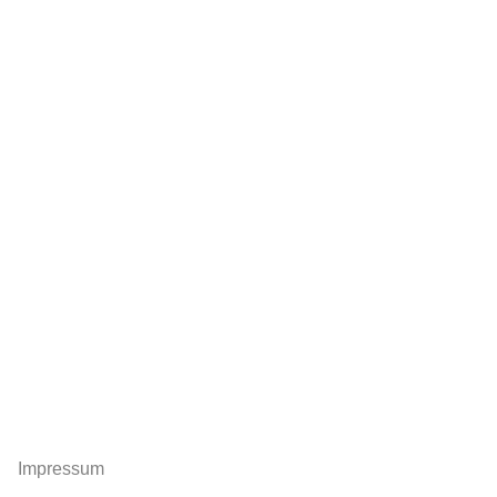
Impressum