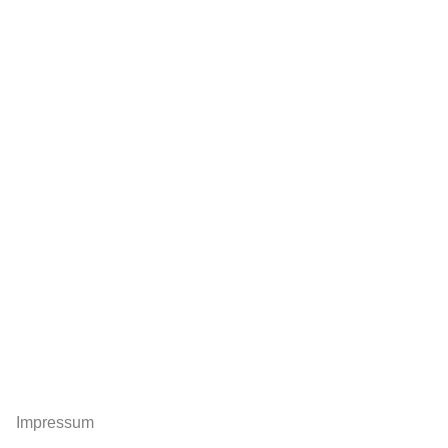
Impressum