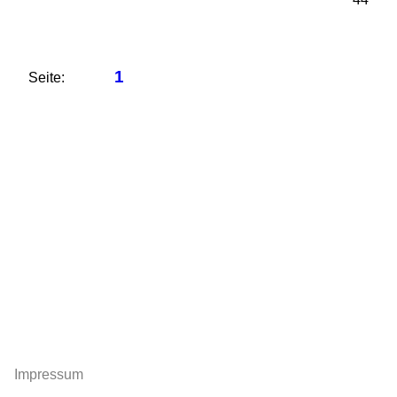
1
Seite:
Impressum