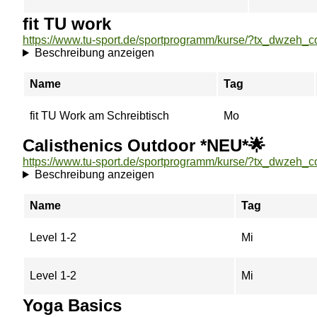
fit TU work
Beschreibung anzeigen
Name
Tag
fit TU Work am Schreibtisch
Mo
Calisthenics Outdoor *NEU*🌟
Beschreibung anzeigen
Name
Tag
Level 1-2
Mi
Level 1-2
Mi
Yoga Basics