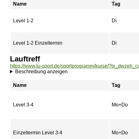
Name
Tag
Level 1-2
Di
Level 1-2 Einzeltermin
Di
Lauftreff
Beschreibung anzeigen
Name
Tag
Level 3-4
Mo+Do
Einzeltermin Level 3-4
Mo+Do