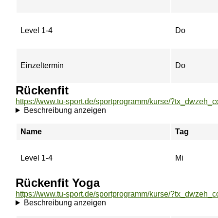
Level 1-4
Do
Einzeltermin
Do
Rückenfit
Beschreibung anzeigen
Name
Tag
Level 1-4
Mi
Rückenfit Yoga
Beschreibung anzeigen