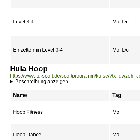
Level 3-4
Mo+Do
Einzeltermin Level 3-4
Mo+Do
Hula Hoop
Beschreibung anzeigen
Name
Tag
Hoop Fitness
Mo
Hoop Dance
Mo