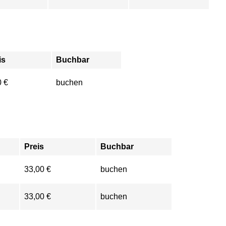
is
Buchbar
0 €
buchen
Preis
Buchbar
33,00 €
buchen
33,00 €
buchen