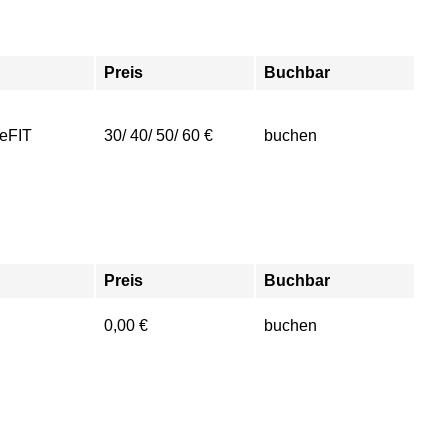
Preis
Buchbar
eFIT
30/ 40/ 50/ 60 €
buchen
Preis
Buchbar
0,00 €
buchen