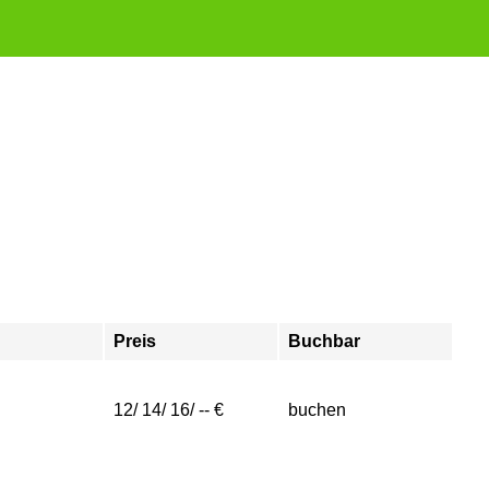
Preis
Buchbar
12/ 14/ 16/ -- €
buchen