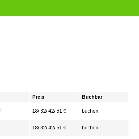
Preis
Buchbar
T
18/ 32/ 42/ 51 €
buchen
T
18/ 32/ 42/ 51 €
buchen