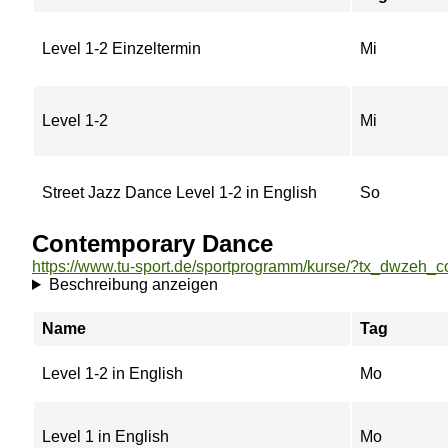
Level 1-2 Einzeltermin
Mi
Level 1-2
Mi
Street Jazz Dance Level 1-2 in English
So
Contemporary Dance
Beschreibung anzeigen
Name
Tag
Level 1-2 in English
Mo
Level 1 in English
Mo