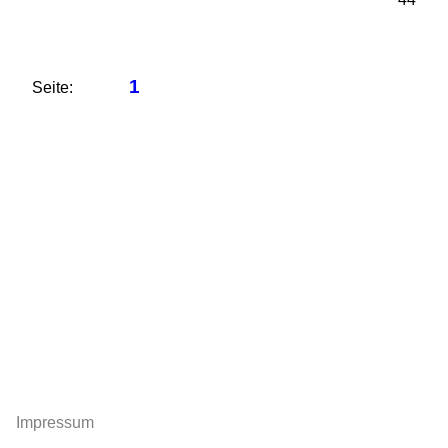
1
Seite:
Impressum