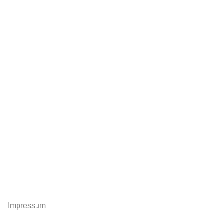
Impressum