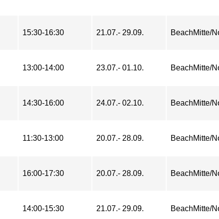
15:30-16:30
21.07.- 29.09.
BeachMitte/N
13:00-14:00
23.07.- 01.10.
BeachMitte/N
14:30-16:00
24.07.- 02.10.
BeachMitte/N
11:30-13:00
20.07.- 28.09.
BeachMitte/N
16:00-17:30
20.07.- 28.09.
BeachMitte/N
14:00-15:30
21.07.- 29.09.
BeachMitte/N