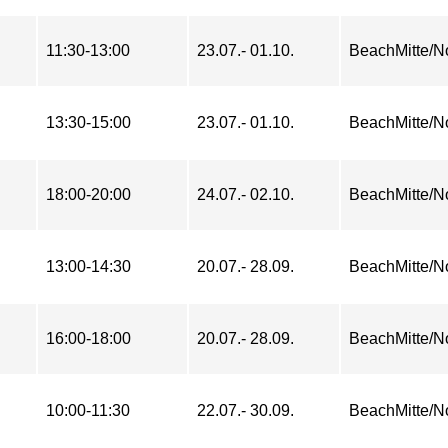
11:30-13:00
23.07.- 01.10.
BeachMitte/N
13:30-15:00
23.07.- 01.10.
BeachMitte/N
18:00-20:00
24.07.- 02.10.
BeachMitte/N
13:00-14:30
20.07.- 28.09.
BeachMitte/N
16:00-18:00
20.07.- 28.09.
BeachMitte/N
10:00-11:30
22.07.- 30.09.
BeachMitte/N