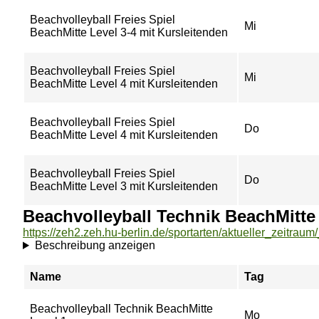
Beachvolleyball Freies Spiel
Mi
BeachMitte Level 3-4 mit Kursleitenden
Beachvolleyball Freies Spiel
Mi
BeachMitte Level 4 mit Kursleitenden
Beachvolleyball Freies Spiel
Do
BeachMitte Level 4 mit Kursleitenden
Beachvolleyball Freies Spiel
Do
BeachMitte Level 3 mit Kursleitenden
Beachvolleyball Technik BeachMitte
Beschreibung anzeigen
Name
Tag
Beachvolleyball Technik BeachMitte
Mo