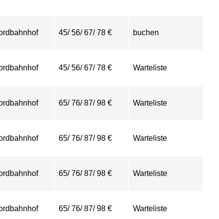
ordbahnhof
45/ 56/ 67/ 78 €
buchen
ordbahnhof
45/ 56/ 67/ 78 €
Warteliste
ordbahnhof
65/ 76/ 87/ 98 €
Warteliste
ordbahnhof
65/ 76/ 87/ 98 €
Warteliste
ordbahnhof
65/ 76/ 87/ 98 €
Warteliste
ordbahnhof
65/ 76/ 87/ 98 €
Warteliste