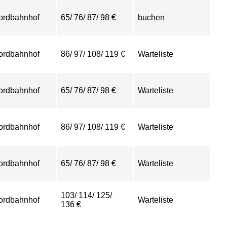
ordbahnhof
65/ 76/ 87/ 98 €
buchen
ordbahnhof
86/ 97/ 108/ 119 €
Warteliste
ordbahnhof
65/ 76/ 87/ 98 €
Warteliste
ordbahnhof
86/ 97/ 108/ 119 €
Warteliste
ordbahnhof
65/ 76/ 87/ 98 €
Warteliste
103/ 114/ 125/
ordbahnhof
Warteliste
136 €