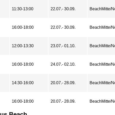
11:30-13:00
22.07.- 30.09.
BeachMitte/N
16:00-18:00
22.07.- 30.09.
BeachMitte/N
12:00-13:30
23.07.- 01.10.
BeachMitte/N
16:00-18:00
24.07.- 02.10.
BeachMitte/N
14:30-16:00
20.07.- 28.09.
BeachMitte/N
16:00-18:00
20.07.- 28.09.
BeachMitte/N
aus Beach