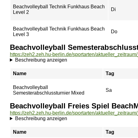
Beachvolleyball Technik Funkhaus Beach
Di
Level 2
Beachvolleyball Technik Funkhaus Beach
Do
Level 3
Beachvolleyball Semesterabschlusst
Beschreibung anzeigen
Name
Tag
Beachvolleyball
Sa
Semesterabschlussturnier Mixed
Beachvolleyball Freies Spiel BeachM
Beschreibung anzeigen
Name
Tag