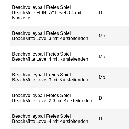
Beachvolleyball Freies Spiel
BeachMitte FLINTA* Level 3-4 mit
Di
Kursleiter
Beachvolleyball Freies Spiel
Mo
BeachMitte Level 3 mit Kursleitenden
Beachvolleyball Freies Spiel
Mo
BeachMitte Level 4 mit Kursleitenden
Beachvolleyball Freies Spiel
Mo
BeachMitte Level 3 mit Kursleitenden
Beachvolleyball Freies Spiel
Di
BeachMitte Level 2-3 mit Kursleitenden
Beachvolleyball Freies Spiel
Di
BeachMitte Level 4 mit Kursleitenden