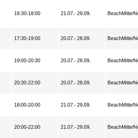
16:30-18:00
21.07.- 29.09.
BeachMitte/N
17:30-19:00
20.07.- 28.09.
BeachMitte/N
19:00-20:30
20.07.- 28.09.
BeachMitte/N
20:30-22:00
20.07.- 28.09.
BeachMitte/N
18:00-20:00
21.07.- 29.09.
BeachMitte/N
20:00-22:00
21.07.- 29.09.
BeachMitte/N