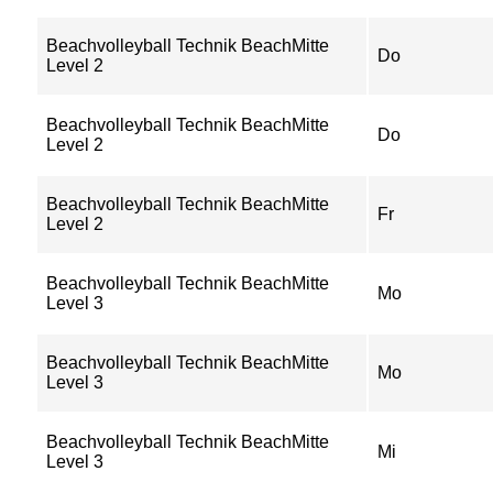
Beachvolleyball Technik BeachMitte
Do
Level 2
Beachvolleyball Technik BeachMitte
Do
Level 2
Beachvolleyball Technik BeachMitte
Fr
Level 2
Beachvolleyball Technik BeachMitte
Mo
Level 3
Beachvolleyball Technik BeachMitte
Mo
Level 3
Beachvolleyball Technik BeachMitte
Mi
Level 3