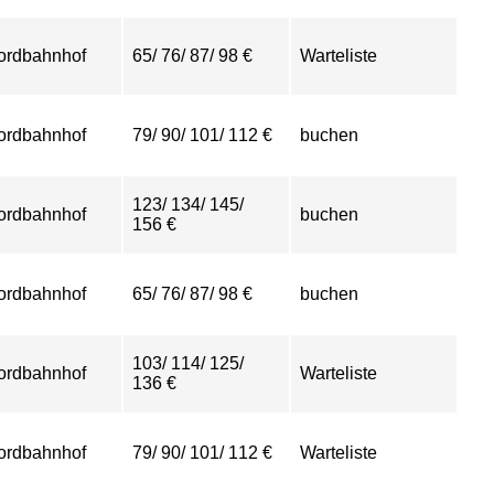
ordbahnhof
65/ 76/ 87/ 98 €
Warteliste
ordbahnhof
79/ 90/ 101/ 112 €
buchen
123/ 134/ 145/
ordbahnhof
buchen
156 €
ordbahnhof
65/ 76/ 87/ 98 €
buchen
103/ 114/ 125/
ordbahnhof
Warteliste
136 €
ordbahnhof
79/ 90/ 101/ 112 €
Warteliste