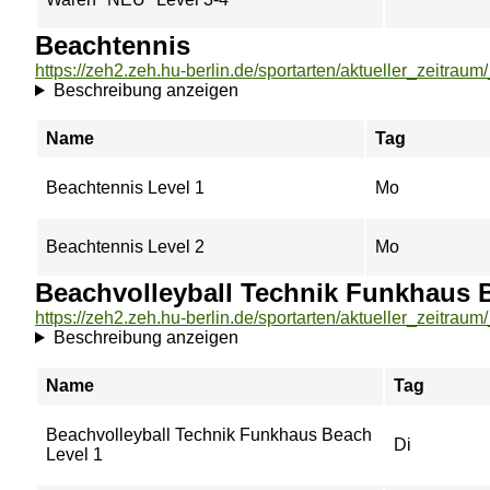
Beachtennis
Beschreibung anzeigen
Name
Tag
Beachtennis Level 1
Mo
Beachtennis Level 2
Mo
Beachvolleyball Technik Funkhaus 
Beschreibung anzeigen
Name
Tag
Beachvolleyball Technik Funkhaus Beach
Di
Level 1