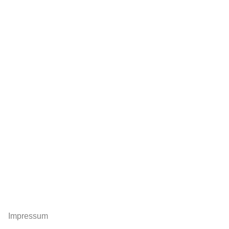
Impressum