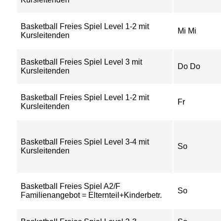
Basketball Freies Spiel Level 1-2 mit
Mi Mi
Kursleitenden
Basketball Freies Spiel Level 3 mit
Do Do
Kursleitenden
Basketball Freies Spiel Level 1-2 mit
Fr
Kursleitenden
Basketball Freies Spiel Level 3-4 mit
So
Kursleitenden
Basketball Freies Spiel A2/F
So
Familienangebot = Elternteil+Kinderbetr.