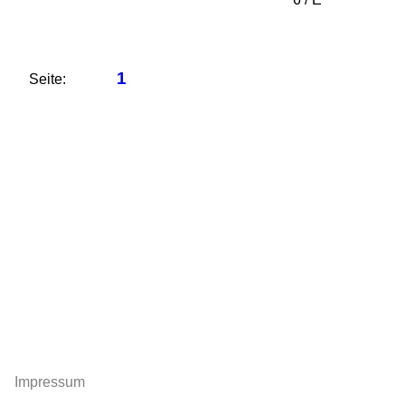
1
Seite:
Impressum