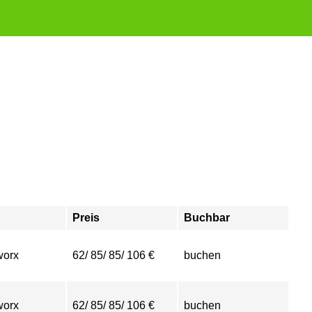
Preis
Buchbar
worx
62/ 85/ 85/ 106 €
buchen
worx
62/ 85/ 85/ 106 €
buchen