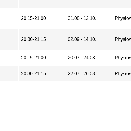
20:15-21:00
31.08.- 12.10.
Physio
20:30-21:15
02.09.- 14.10.
Physio
20:15-21:00
20.07.- 24.08.
Physio
20:30-21:15
22.07.- 26.08.
Physio