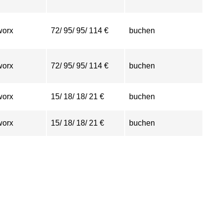
worx
72/ 95/ 95/ 114 €
buchen
worx
72/ 95/ 95/ 114 €
buchen
worx
15/ 18/ 18/ 21 €
buchen
worx
15/ 18/ 18/ 21 €
buchen