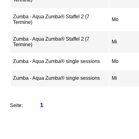
Zumba - Aqua Zumba® Staffel 2 (7
Mo
Termine)
Zumba - Aqua Zumba® Staffel 2 (7
Mi
Termine)
Zumba - Aqua Zumba® single sessions
Mo
Zumba - Aqua Zumba® single sessions
Mi
1
Seite: