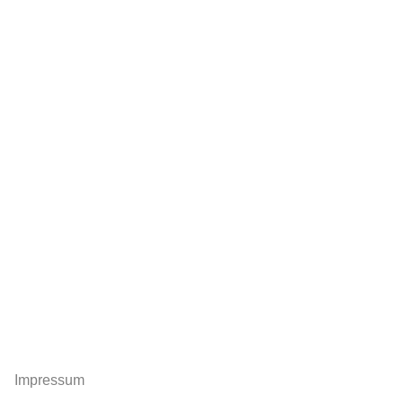
Impressum