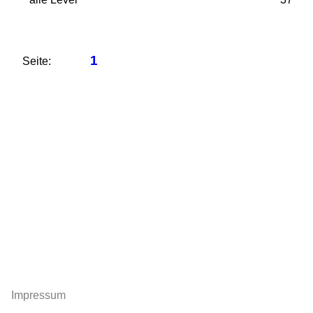
1
Seite:
Impressum