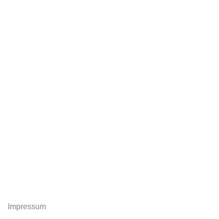
Impressum